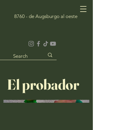
8760 - de Augsburgo al oeste
El probador