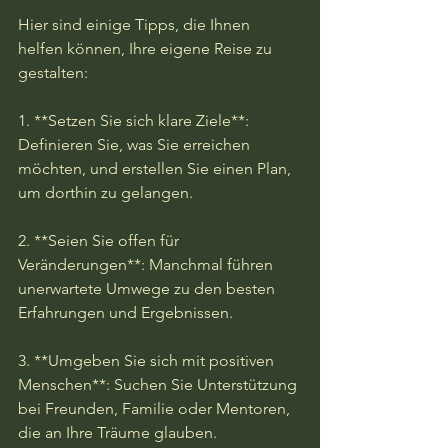
Hier sind einige Tipps, die Ihnen 
helfen können, Ihre eigene Reise zu 
gestalten:

1. **Setzen Sie sich klare Ziele**: 
Definieren Sie, was Sie erreichen 
möchten, und erstellen Sie einen Plan, 
um dorthin zu gelangen.

2. **Seien Sie offen für 
Veränderungen**: Manchmal führen 
unerwartete Umwege zu den besten 
Erfahrungen und Ergebnissen.

3. **Umgeben Sie sich mit positiven 
Menschen**: Suchen Sie Unterstützung 
bei Freunden, Familie oder Mentoren, 
die an Ihre Träume glauben.
