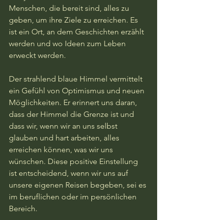
Menschen, die bereit sind, alles zu 
geben, um ihre Ziele zu erreichen. Es 
ist ein Ort, an dem Geschichten erzählt 
werden und wo Ideen zum Leben 
erweckt werden.

Der strahlend blaue Himmel vermittelt 
ein Gefühl von Optimismus und neuen 
Möglichkeiten. Er erinnert uns daran, 
dass der Himmel die Grenze ist und 
dass wir, wenn wir an uns selbst 
glauben und hart arbeiten, alles 
erreichen können, was wir uns 
wünschen. Diese positive Einstellung 
ist entscheidend, wenn wir uns auf 
unsere eigenen Reisen begeben, sei es 
im beruflichen oder im persönlichen 
Bereich.
