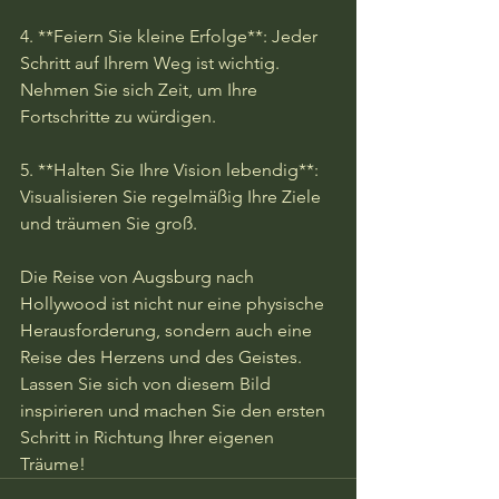
4. **Feiern Sie kleine Erfolge**: Jeder 
Schritt auf Ihrem Weg ist wichtig. 
Nehmen Sie sich Zeit, um Ihre 
Fortschritte zu würdigen.

5. **Halten Sie Ihre Vision lebendig**: 
Visualisieren Sie regelmäßig Ihre Ziele 
und träumen Sie groß.

Die Reise von Augsburg nach 
Hollywood ist nicht nur eine physische 
Herausforderung, sondern auch eine 
Reise des Herzens und des Geistes. 
Lassen Sie sich von diesem Bild 
inspirieren und machen Sie den ersten 
Schritt in Richtung Ihrer eigenen 
Träume!