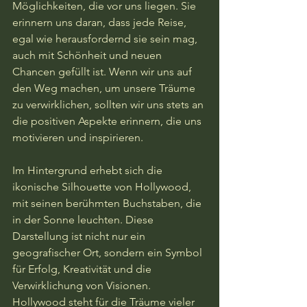
Möglichkeiten, die vor uns liegen. Sie 
erinnern uns daran, dass jede Reise, 
egal wie herausfordernd sie sein mag, 
auch mit Schönheit und neuen 
Chancen gefüllt ist. Wenn wir uns auf 
den Weg machen, um unsere Träume 
zu verwirklichen, sollten wir uns stets an 
die positiven Aspekte erinnern, die uns 
motivieren und inspirieren.

Im Hintergrund erhebt sich die 
ikonische Silhouette von Hollywood, 
mit seinen berühmten Buchstaben, die 
in der Sonne leuchten. Diese 
Darstellung ist nicht nur ein 
geografischer Ort, sondern ein Symbol 
für Erfolg, Kreativität und die 
Verwirklichung von Visionen. 
Hollywood steht für die Träume vieler 