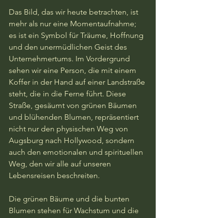
Das Bild, das wir heute betrachten, ist 
mehr als nur eine Momentaufnahme; 
es ist ein Symbol für Träume, Hoffnung 
und den unermüdlichen Geist des 
Unternehmertums. Im Vordergrund 
sehen wir eine Person, die mit einem 
Koffer in der Hand auf einer Landstraße 
steht, die in die Ferne führt. Diese 
Straße, gesäumt von grünen Bäumen 
und blühenden Blumen, repräsentiert 
nicht nur den physischen Weg von 
Augsburg nach Hollywood, sondern 
auch den emotionalen und spirituellen 
Weg, den wir alle auf unseren 
Lebensreisen beschreiten.

Die grünen Bäume und die bunten 
Blumen stehen für Wachstum und die 